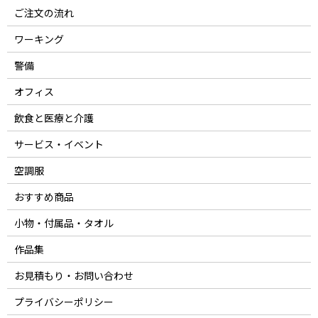
ご注文の流れ
ワーキング
警備
オフィス
飲食と医療と介護
サービス・イベント
空調服
おすすめ商品
小物・付属品・タオル
作品集
お見積もり・お問い合わせ
プライバシーポリシー