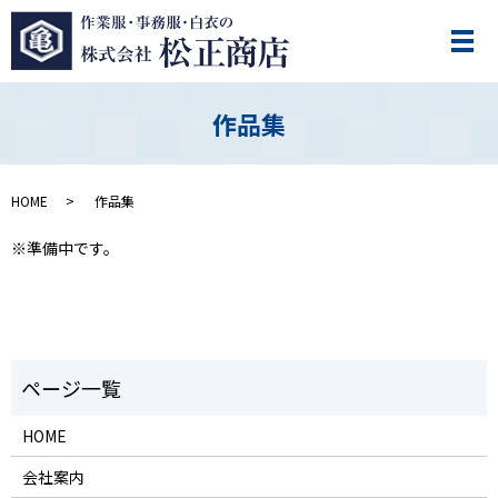
作品集
HOME
作品集
※準備中です。
HOME
会社案内