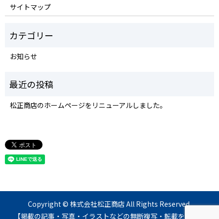
サイトマップ
お知らせ
松正商店のホームページをリニューアルしました。
Copyright © 株式会社松正商店 All Rights Reserved.
【掲載の記事・写真・イラストなどの無断複写・転載を禁じま